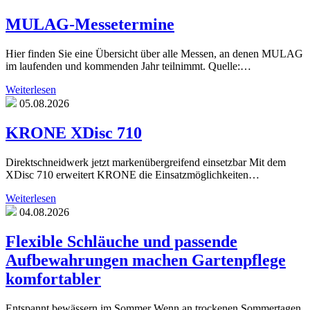
MULAG-Messetermine
Hier finden Sie eine Übersicht über alle Messen, an denen MULAG
im laufenden und kommenden Jahr teilnimmt. Quelle:…
Weiterlesen
05.08.2026
KRONE XDisc 710
Direktschneidwerk jetzt markenübergreifend einsetzbar Mit dem
XDisc 710 erweitert KRONE die Einsatzmöglichkeiten…
Weiterlesen
04.08.2026
Flexible Schläuche und passende
Aufbewahrungen machen Gartenpflege
komfortabler
Entspannt bewässern im Sommer Wenn an trockenen Sommertagen