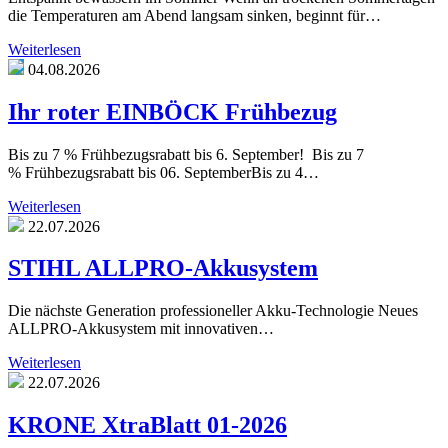
die Temperaturen am Abend langsam sinken, beginnt für…
Weiterlesen
04.08.2026
Ihr roter EINBÖCK Frühbezug
Bis zu 7 % Frühbezugsrabatt bis 6. September! Bis zu 7
% Frühbezugsrabatt bis 06. SeptemberBis zu 4…
Weiterlesen
22.07.2026
STIHL ALLPRO-Akkusystem
Die nächste Generation professioneller Akku-Technologie Neues
ALLPRO-Akkusystem mit innovativen…
Weiterlesen
22.07.2026
KRONE XtraBlatt 01-2026