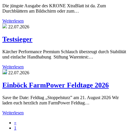
Die jüngste Ausgabe des KRONE XtraBlatt ist da. Zum
Durchblättern am Bildschirm oder zum…
Weiterlesen
22.07.2026
Testsieger
Kärcher Performance Premium Schlauch überzeugt durch Stabilität
und einfache Handhabung Stiftung Warentest:…
Weiterlesen
22.07.2026
Einböck FarmPower Feldtage 2026
Save the Date: Feldtag „Stoppelsturz” am 21. August 2026 Wir
laden euch herzlich zum FarmPower Feldtag…
Weiterlesen
«
1