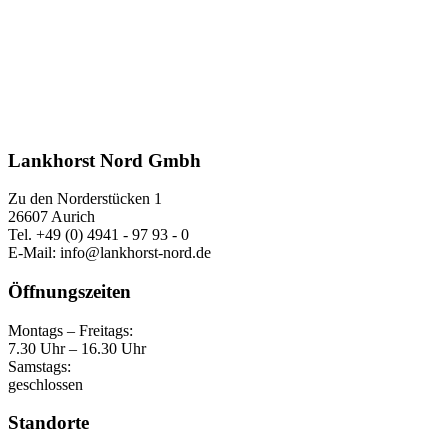
Lankhorst Nord Gmbh
Zu den Norderstücken 1
26607 Aurich
Tel. +49 (0) 4941 - 97 93 - 0
E-Mail: info@lankhorst-nord.de
Öffnungszeiten
Montags – Freitags:
7.30 Uhr – 16.30 Uhr
Samstags:
geschlossen
Standorte