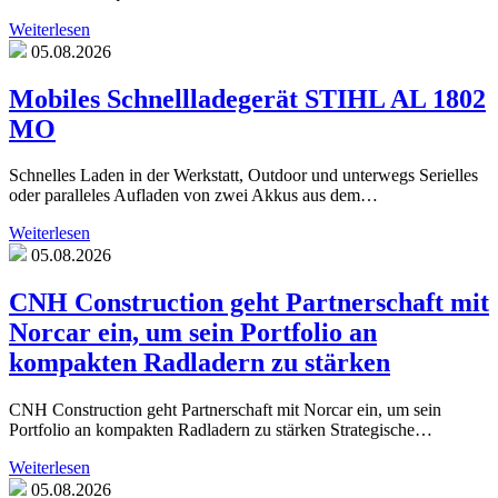
Weiterlesen
05.08.2026
Mobiles Schnellladegerät STIHL AL 1802
MO
Schnelles Laden in der Werkstatt, Outdoor und unterwegs Serielles
oder paralleles Aufladen von zwei Akkus aus dem…
Weiterlesen
05.08.2026
CNH Construction geht Partnerschaft mit
Norcar ein, um sein Portfolio an
kompakten Radladern zu stärken
CNH Construction geht Partnerschaft mit Norcar ein, um sein
Portfolio an kompakten Radladern zu stärken Strategische…
Weiterlesen
05.08.2026