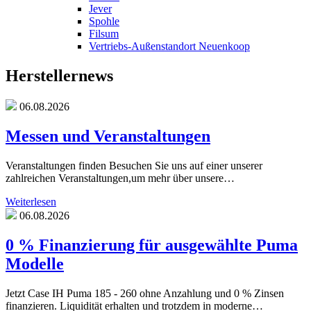
Jever
Spohle
Filsum
Vertriebs-Außenstandort Neuenkoop
Herstellernews
06.08.2026
Messen und Veranstaltungen
Veranstaltungen finden Besuchen Sie uns auf einer unserer
zahlreichen Veranstaltungen,um mehr über unsere…
Weiterlesen
06.08.2026
0 % Finanzierung für ausgewählte Puma
Modelle
Jetzt Case IH Puma 185 - 260 ohne Anzahlung und 0 % Zinsen
finanzieren. Liquidität erhalten und trotzdem in moderne…