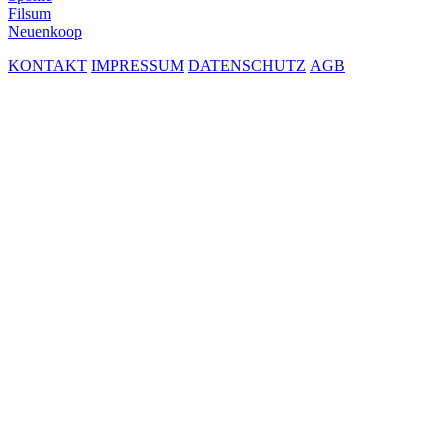
Filsum
Neuenkoop
KONTAKT
IMPRESSUM
DATENSCHUTZ
AGB