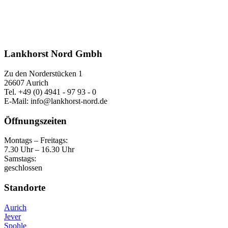
Lankhorst Nord Gmbh
Zu den Norderstücken 1
26607 Aurich
Tel. +49 (0) 4941 - 97 93 - 0
E-Mail: info@lankhorst-nord.de
Öffnungszeiten
Montags – Freitags:
7.30 Uhr – 16.30 Uhr
Samstags:
geschlossen
Standorte
Aurich
Jever
Spohle