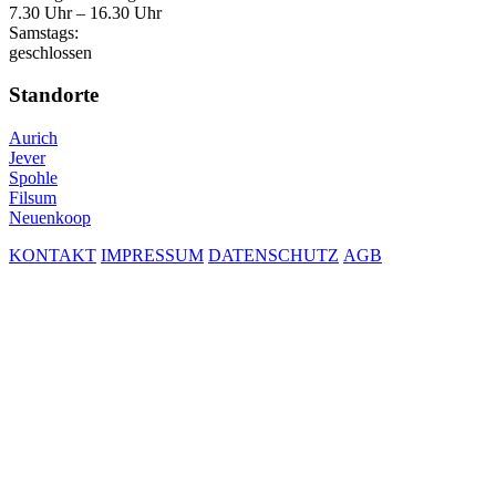
7.30 Uhr – 16.30 Uhr
Samstags:
geschlossen
Standorte
Aurich
Jever
Spohle
Filsum
Neuenkoop
KONTAKT
IMPRESSUM
DATENSCHUTZ
AGB