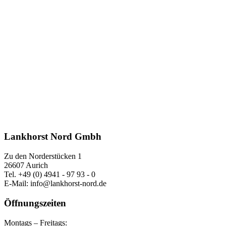
Lankhorst Nord Gmbh
Zu den Norderstücken 1
26607 Aurich
Tel. +49 (0) 4941 - 97 93 - 0
E-Mail: info@lankhorst-nord.de
Öffnungszeiten
Montags – Freitags: