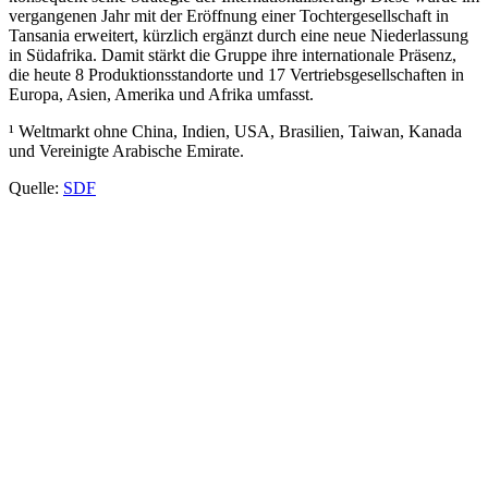
vergangenen Jahr mit der Eröffnung einer Tochtergesellschaft in
Tansania erweitert, kürzlich ergänzt durch eine neue Niederlassung
in Südafrika. Damit stärkt die Gruppe ihre internationale Präsenz,
die heute 8 Produktionsstandorte und 17 Vertriebsgesellschaften in
Europa, Asien, Amerika und Afrika umfasst.
¹ Weltmarkt ohne China, Indien, USA, Brasilien, Taiwan, Kanada
und Vereinigte Arabische Emirate.
Quelle:
SDF