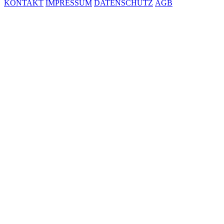
KONTAKT
IMPRESSUM
DATENSCHUTZ
AGB