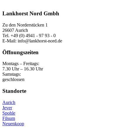
Lankhorst Nord Gmbh
Zu den Norderstücken 1
26607 Aurich
Tel. +49 (0) 4941 - 97 93 - 0
E-Mail: info@lankhorst-nord.de
Öffnungszeiten
Montags – Freitags:
7.30 Uhr – 16.30 Uhr
Samstags:
geschlossen
Standorte
Aurich
Jever
Spohle
Filsum
Neuenkoop